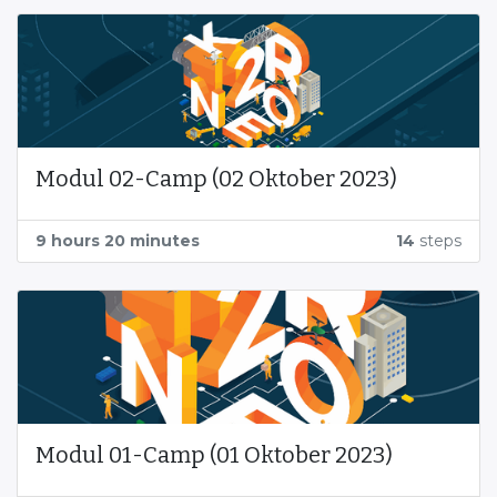
Modul 02-Camp (02 Oktober 2023)
9 hours 20 minutes
14
steps
Modul 01-Camp (01 Oktober 2023)