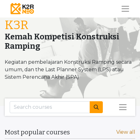
K3R
Kemah Kompetisi Konstruksi
Ramping
Kegiatan pembelajaran Konstruksi Ramping secara
umum, dan the Last Planner System (LPS) atau
Sistem Perencana Akhir (SPA)
Most popular courses
View all